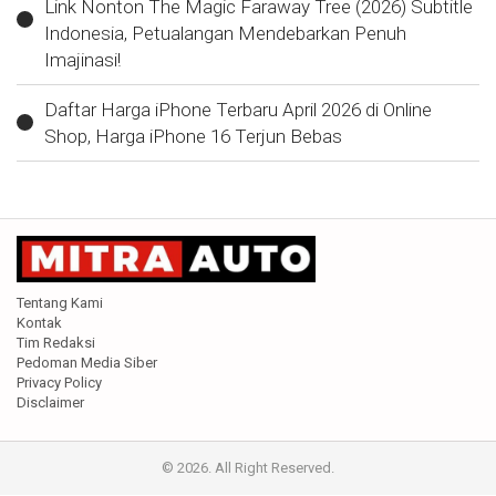
Link Nonton The Magic Faraway Tree (2026) Subtitle
Indonesia, Petualangan Mendebarkan Penuh
Imajinasi!
Daftar Harga iPhone Terbaru April 2026 di Online
Shop, Harga iPhone 16 Terjun Bebas
Tentang Kami
Kontak
Tim Redaksi
Pedoman Media Siber
Privacy Policy
Disclaimer
© 2026. All Right Reserved.