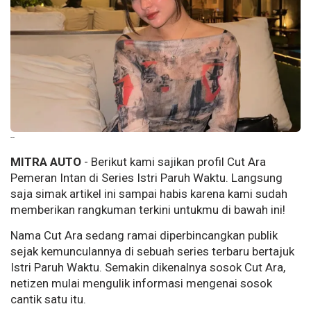
--
MITRA AUTO
- Berikut kami sajikan profil Cut Ara
Pemeran Intan di Series Istri Paruh Waktu. Langsung
saja simak artikel ini sampai habis karena kami sudah
memberikan rangkuman terkini untukmu di bawah ini!
Nama Cut Ara sedang ramai diperbincangkan publik
sejak kemunculannya di sebuah series terbaru bertajuk
Istri Paruh Waktu. Semakin dikenalnya sosok Cut Ara,
netizen mulai mengulik informasi mengenai sosok
cantik satu itu.