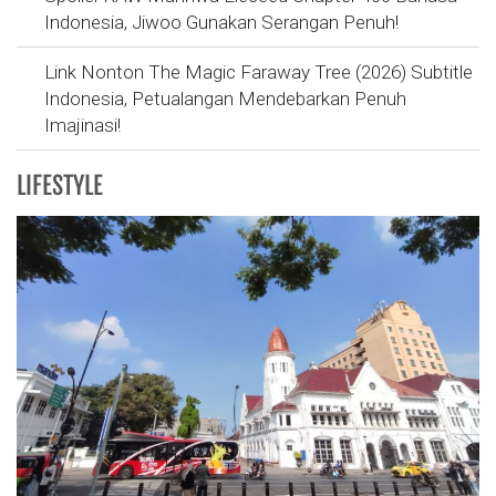
Indonesia, Jiwoo Gunakan Serangan Penuh!
Link Nonton The Magic Faraway Tree (2026) Subtitle
Indonesia, Petualangan Mendebarkan Penuh
Imajinasi!
LIFESTYLE