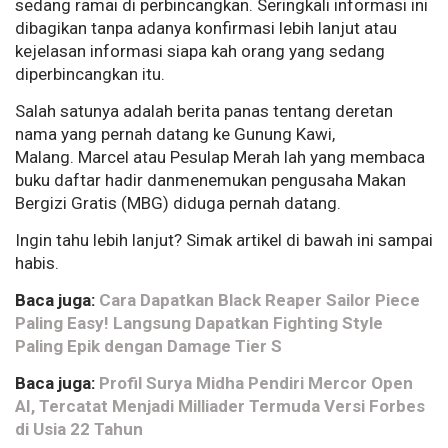
sedang ramai di perbincangkan. Seringkali informasi ini
dibagikan tanpa adanya konfirmasi lebih lanjut atau
kejelasan informasi siapa kah orang yang sedang
diperbincangkan itu.
Salah satunya adalah berita panas tentang deretan
nama yang pernah datang ke Gunung Kawi,
Malang. Marcel atau Pesulap Merah lah yang membaca
buku daftar hadir danmenemukan pengusaha Makan
Bergizi Gratis (MBG) diduga pernah datang.
Ingin tahu lebih lanjut? Simak artikel di bawah ini sampai
habis.
Baca juga:
Cara Dapatkan Black Reaper Sailor Piece
Paling Easy! Langsung Dapatkan Fighting Style
Paling Epik dengan Damage Tier S
Baca juga:
Profil Surya Midha Pendiri Mercor Open
AI, Tercatat Menjadi Milliader Termuda Versi Forbes
di Usia 22 Tahun