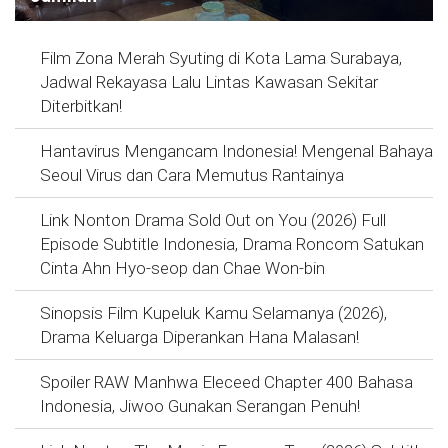
Film Zona Merah Syuting di Kota Lama Surabaya,
Jadwal Rekayasa Lalu Lintas Kawasan Sekitar
Diterbitkan!
Hantavirus Mengancam Indonesia! Mengenal Bahaya
Seoul Virus dan Cara Memutus Rantainya
Link Nonton Drama Sold Out on You (2026) Full
Episode Subtitle Indonesia, Drama Roncom Satukan
Cinta Ahn Hyo-seop dan Chae Won-bin
Sinopsis Film Kupeluk Kamu Selamanya (2026),
Drama Keluarga Diperankan Hana Malasan!
Spoiler RAW Manhwa Eleceed Chapter 400 Bahasa
Indonesia, Jiwoo Gunakan Serangan Penuh!