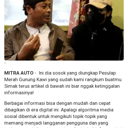
--
MITRA AUTO
- Ini dia sosok yang diungkap Pesulap
Merah Gunung Kawi yang sudah kami rangkum buatmu.
Simak terus artikel di bawah ini biar nggak ketinggalan
informasinya!
Berbagai informasi bisa dengan mudah dan cepat
dibagikan di era digital ini. Apalagi algoritma media
sosial dibentuk untuk mengikuti topik-topik yang
memang menjadi langganan pengguna dan yang