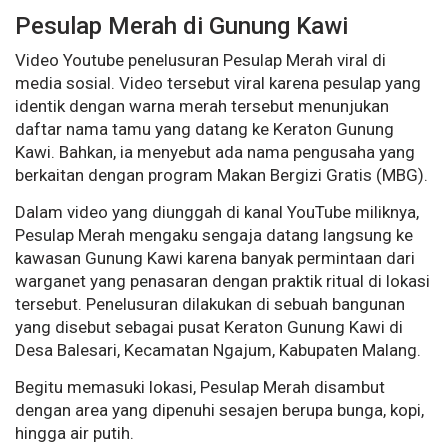
Pesulap Merah di Gunung Kawi
Video Youtube penelusuran Pesulap Merah viral di
media sosial. Video tersebut viral karena pesulap yang
identik dengan warna merah tersebut menunjukan
daftar nama tamu yang datang ke Keraton Gunung
Kawi. Bahkan, ia menyebut ada nama pengusaha yang
berkaitan dengan program Makan Bergizi Gratis (MBG).
Dalam video yang diunggah di kanal YouTube miliknya,
Pesulap Merah mengaku sengaja datang langsung ke
kawasan Gunung Kawi karena banyak permintaan dari
warganet yang penasaran dengan praktik ritual di lokasi
tersebut. Penelusuran dilakukan di sebuah bangunan
yang disebut sebagai pusat Keraton Gunung Kawi di
Desa Balesari, Kecamatan Ngajum, Kabupaten Malang.
Begitu memasuki lokasi, Pesulap Merah disambut
dengan area yang dipenuhi sesajen berupa bunga, kopi,
hingga air putih.