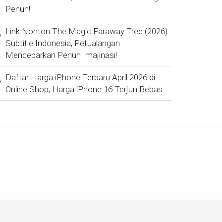
Penuh!
Link Nonton The Magic Faraway Tree (2026)
Subtitle Indonesia, Petualangan
Mendebarkan Penuh Imajinasi!
Daftar Harga iPhone Terbaru April 2026 di
Online Shop, Harga iPhone 16 Terjun Bebas