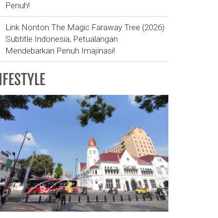
Penuh!
Link Nonton The Magic Faraway Tree (2026)
Subtitle Indonesia, Petualangan
Mendebarkan Penuh Imajinasi!
IFESTYLE