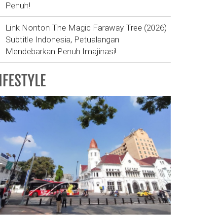
Penuh!
Link Nonton The Magic Faraway Tree (2026)
Subtitle Indonesia, Petualangan
Mendebarkan Penuh Imajinasi!
IFESTYLE