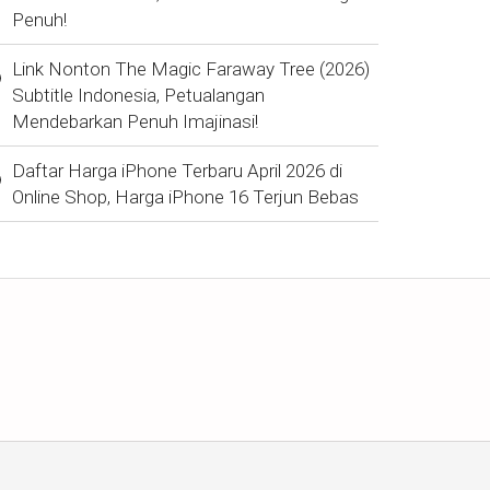
Penuh!
Link Nonton The Magic Faraway Tree (2026)
Subtitle Indonesia, Petualangan
Mendebarkan Penuh Imajinasi!
Daftar Harga iPhone Terbaru April 2026 di
Online Shop, Harga iPhone 16 Terjun Bebas