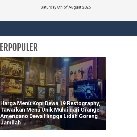
Saturday 8th of August 2026
ERPOPULER
Harga Menu Kopi Dewa 19 Restography,
Tawarkan Menu Unik Mulai dari Orange
Americano Dewa Hingga Lidah Goreng
Jamilah