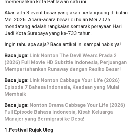
memeriahkan kota Pahlawan satu ini.
Akan ada 3 event besar yang akan berlangsung di bulan
Mei 2026. Acara-acara besar di bulan Mei 2026
mendatang adalah rangkaian semarak perayaan Hari
Jadi Kota Surabaya yang ke-733 tahun.
Ingin tahu apa saja? Baca artikel ini sampai habis ya!
Baca juga:
Link Nonton The Devil Wears Prada 2
(2026) Full Movie HD Subtitle Indonesia, Perjuangan
Mempertahankan Runaway dengan Resiko Besar!
Baca juga:
Link Nonton Cabbage Your Life (2026)
Episode 7 Bahasa Indonesia, Keadaan yang Mulai
Membaik
Baca juga:
Nonton Drama Cabbage Your Life (2026)
Full Episode Bahasa Indonesia, Kisah Keluarga
Manajer yang Bermigrasi ke Desa!
1.Festival Rujak Uleg