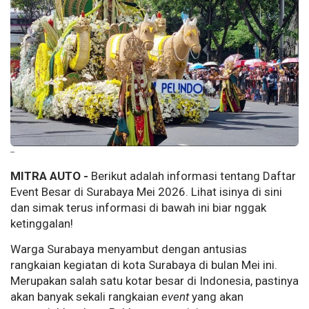
--
MITRA AUTO -
Berikut adalah informasi tentang Daftar
Event Besar di Surabaya Mei 2026. Lihat isinya di sini
dan simak terus informasi di bawah ini biar nggak
ketinggalan!
Warga Surabaya menyambut dengan antusias
rangkaian kegiatan di kota Surabaya di bulan Mei ini.
Merupakan salah satu kotar besar di Indonesia, pastinya
akan banyak sekali rangkaian
event
yang akan