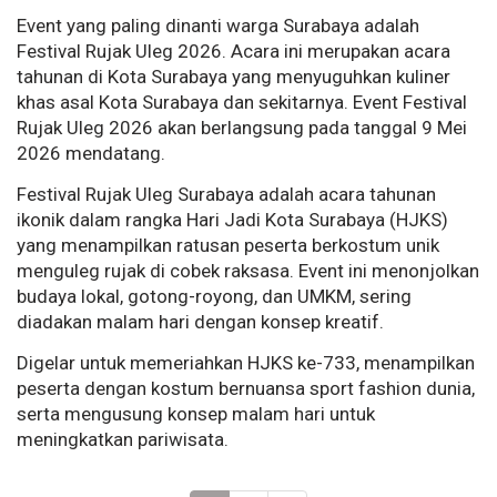
Event yang paling dinanti warga Surabaya adalah
Festival Rujak Uleg 2026. Acara ini merupakan acara
tahunan di Kota Surabaya yang menyuguhkan kuliner
khas asal Kota Surabaya dan sekitarnya. Event Festival
Rujak Uleg 2026 akan berlangsung pada tanggal 9 Mei
2026 mendatang.
Festival Rujak Uleg Surabaya adalah acara tahunan
ikonik dalam rangka Hari Jadi Kota Surabaya (HJKS)
yang menampilkan ratusan peserta berkostum unik
menguleg rujak di cobek raksasa. Event ini menonjolkan
budaya lokal, gotong-royong, dan UMKM, sering
diadakan malam hari dengan konsep kreatif.
Digelar untuk memeriahkan HJKS ke-733, menampilkan
peserta dengan kostum bernuansa sport fashion dunia,
serta mengusung konsep malam hari untuk
meningkatkan pariwisata.