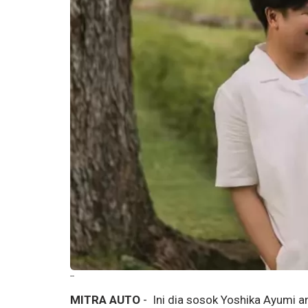
--
MITRA AUTO
- Ini dia sosok Yoshika Ayumi 