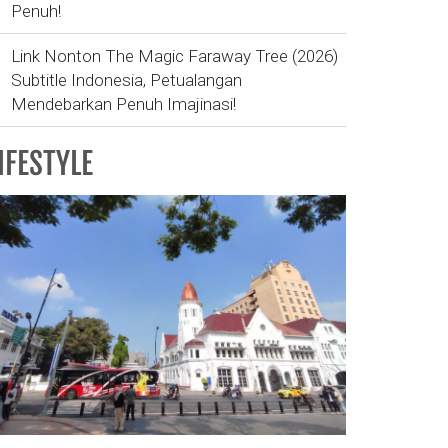
Penuh!
Link Nonton The Magic Faraway Tree (2026)
Subtitle Indonesia, Petualangan
Mendebarkan Penuh Imajinasi!
IFESTYLE