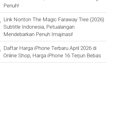
Penuh!
Link Nonton The Magic Faraway Tree (2026)
Subtitle Indonesia, Petualangan
Mendebarkan Penuh Imajinasi!
Daftar Harga iPhone Terbaru April 2026 di
Online Shop, Harga iPhone 16 Terjun Bebas