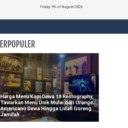
Friday 7th of August 2026
ERPOPULER
Harga Menu Kopi Dewa 19 Restography,
Tawarkan Menu Unik Mulai dari Orange
Americano Dewa Hingga Lidah Goreng
Jamilah