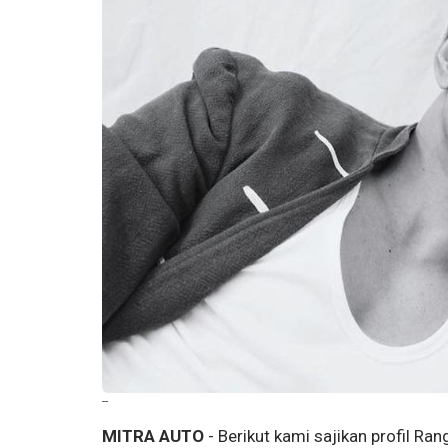
--
MITRA AUTO
- Berikut kami sajikan profil Ra