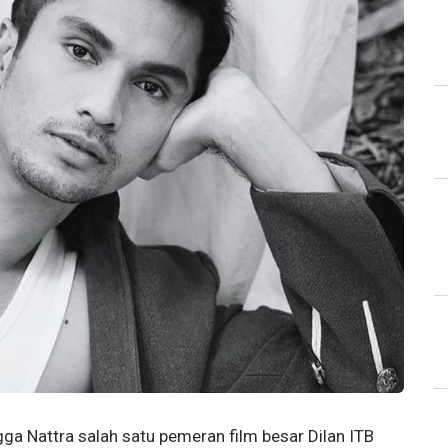
ngga Nattra salah satu pemeran film besar Dilan ITB