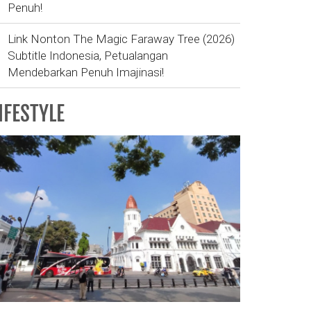
Penuh!
Link Nonton The Magic Faraway Tree (2026)
Subtitle Indonesia, Petualangan
Mendebarkan Penuh Imajinasi!
IFESTYLE