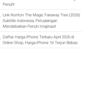
Penuh!
Link Nonton The Magic Faraway Tree (2026)
Subtitle Indonesia, Petualangan
Mendebarkan Penuh Imajinasi!
Daftar Harga iPhone Terbaru April 2026 di
Online Shop, Harga iPhone 16 Terjun Bebas