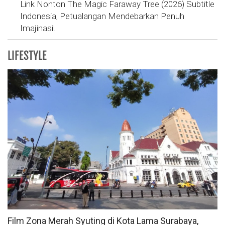
Link Nonton The Magic Faraway Tree (2026) Subtitle
Indonesia, Petualangan Mendebarkan Penuh
Imajinasi!
LIFESTYLE
Film Zona Merah Syuting di Kota Lama Surabaya,