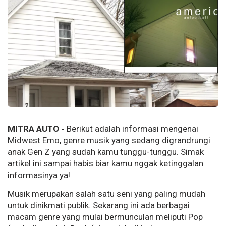
--
MITRA AUTO -
Berikut adalah informasi mengenai
Midwest Emo, genre musik yang sedang digrandrungi
anak Gen Z yang sudah kamu tunggu-tunggu. Simak
artikel ini sampai habis biar kamu nggak ketinggalan
informasinya ya!
Musik merupakan salah satu seni yang paling mudah
untuk dinikmati publik. Sekarang ini ada berbagai
macam genre yang mulai bermunculan meliputi Pop