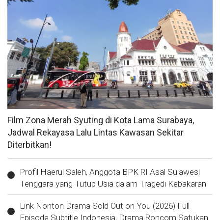
Film Zona Merah Syuting di Kota Lama Surabaya,
Jadwal Rekayasa Lalu Lintas Kawasan Sekitar
Diterbitkan!
Profil Haerul Saleh, Anggota BPK RI Asal Sulawesi
Tenggara yang Tutup Usia dalam Tragedi Kebakaran
Link Nonton Drama Sold Out on You (2026) Full
Episode Subtitle Indonesia, Drama Roncom Satukan