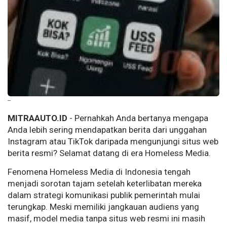
--
MITRAAUTO.ID
- Pernahkah Anda bertanya mengapa
Anda lebih sering mendapatkan berita dari unggahan
Instagram atau TikTok daripada mengunjungi situs web
berita resmi? Selamat datang di era Homeless Media
.
Fenomena Homeless Media
di Indonesia tengah
menjadi sorotan tajam setelah keterlibatan mereka
dalam strategi komunikasi publik pemerintah mulai
terungkap. Meski memiliki jangkauan audiens yang
masif, model media tanpa situs web resmi ini masih