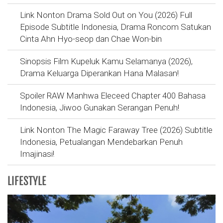
Link Nonton Drama Sold Out on You (2026) Full
Episode Subtitle Indonesia, Drama Roncom Satukan
Cinta Ahn Hyo-seop dan Chae Won-bin
Sinopsis Film Kupeluk Kamu Selamanya (2026),
Drama Keluarga Diperankan Hana Malasan!
Spoiler RAW Manhwa Eleceed Chapter 400 Bahasa
Indonesia, Jiwoo Gunakan Serangan Penuh!
Link Nonton The Magic Faraway Tree (2026) Subtitle
Indonesia, Petualangan Mendebarkan Penuh
Imajinasi!
LIFESTYLE