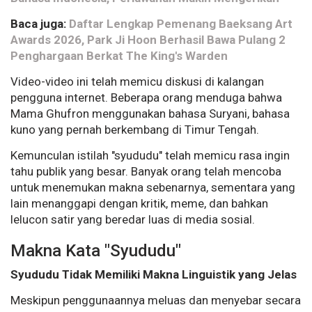
Baca juga:
Daftar Lengkap Pemenang Baeksang Art
Awards 2026, Park Ji Hoon Berhasil Bawa Pulang 2
Penghargaan Berkat The King's Warden
Video-video ini telah memicu diskusi di kalangan
pengguna internet. Beberapa orang menduga bahwa
Mama Ghufron menggunakan bahasa Suryani, bahasa
kuno yang pernah berkembang di Timur Tengah.
Kemunculan istilah "syududu" telah memicu rasa ingin
tahu publik yang besar. Banyak orang telah mencoba
untuk menemukan makna sebenarnya, sementara yang
lain menanggapi dengan kritik, meme, dan bahkan
lelucon satir yang beredar luas di media sosial.
Makna Kata "Syududu"
Syududu Tidak Memiliki Makna Linguistik yang Jelas
Meskipun penggunaannya meluas dan menyebar secara