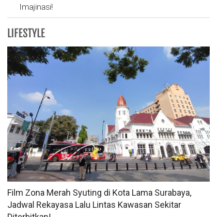
Imajinasi!
LIFESTYLE
Film Zona Merah Syuting di Kota Lama Surabaya,
Jadwal Rekayasa Lalu Lintas Kawasan Sekitar
Diterbitkan!