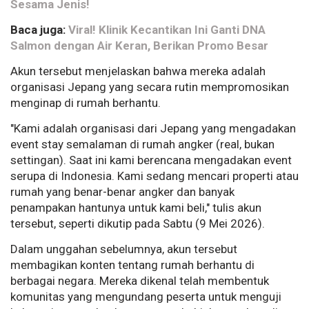
Sesama Jenis!
Baca juga:
Viral! Klinik Kecantikan Ini Ganti DNA
Salmon dengan Air Keran, Berikan Promo Besar
Akun tersebut menjelaskan bahwa mereka adalah
organisasi Jepang yang secara rutin mempromosikan
menginap di rumah berhantu.
"Kami adalah organisasi dari Jepang yang mengadakan
event stay semalaman di rumah angker (real, bukan
settingan). Saat ini kami berencana mengadakan event
serupa di Indonesia. Kami sedang mencari properti atau
rumah yang benar-benar angker dan banyak
penampakan hantunya untuk kami beli," tulis akun
tersebut, seperti dikutip pada Sabtu (9 Mei 2026).
Dalam unggahan sebelumnya, akun tersebut
membagikan konten tentang rumah berhantu di
berbagai negara. Mereka dikenal telah membentuk
komunitas yang mengundang peserta untuk menguji