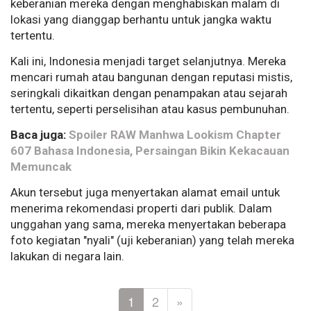
keberanian mereka dengan menghabiskan malam di
lokasi yang dianggap berhantu untuk jangka waktu
tertentu.
Kali ini, Indonesia menjadi target selanjutnya. Mereka
mencari rumah atau bangunan dengan reputasi mistis,
seringkali dikaitkan dengan penampakan atau sejarah
tertentu, seperti perselisihan atau kasus pembunuhan.
Baca juga:
Spoiler RAW Manhwa Lookism Chapter
607 Bahasa Indonesia, Persaingan Bikin Kekacauan
Memuncak
Akun tersebut juga menyertakan alamat email untuk
menerima rekomendasi properti dari publik. Dalam
unggahan yang sama, mereka menyertakan beberapa
foto kegiatan "nyali" (uji keberanian) yang telah mereka
lakukan di negara lain.
1
2
»