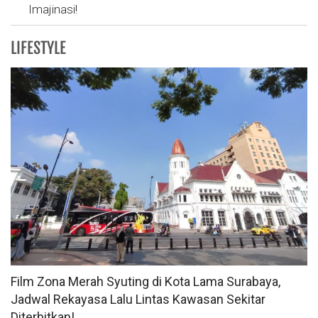
Imajinasi!
LIFESTYLE
Film Zona Merah Syuting di Kota Lama Surabaya,
Jadwal Rekayasa Lalu Lintas Kawasan Sekitar
Diterbitkan!