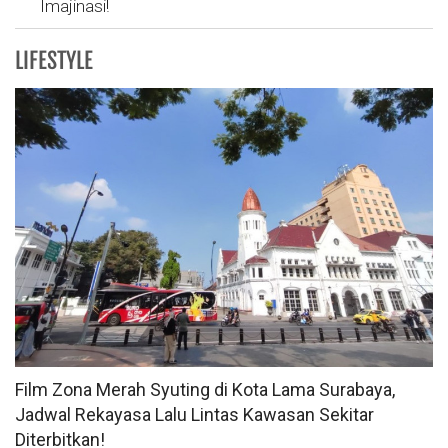
Imajinasi!
LIFESTYLE
Film Zona Merah Syuting di Kota Lama Surabaya,
Jadwal Rekayasa Lalu Lintas Kawasan Sekitar
Diterbitkan!