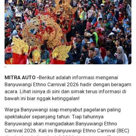
--
MITRA AUTO -
Berikut adalah informasi mengenai
Banyuwangi Ethno Carnival 2026 hadir dengan beragam
acara. Lihat isinya di sini dan simak terus informasi di
bawah ini biar nggak ketinggalan!
Warga Banyuwangi siap menyabut pagelaran paling
spektakuler sepanjang tahun. Tiap tahunnya
Banyuwangi akan mengadakan Banyuwangi Ethno
Carnival 2026. Kali ini Banyuwangi Ethno Carnival (BEC)