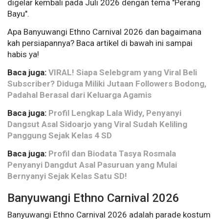
digelar kembali pada Juli 2026 dengan tema "Perang
Bayu".
Apa Banyuwangi Ethno Carnival 2026 dan bagaimana
kah persiapannya? Baca artikel di bawah ini sampai
habis ya!
Baca juga:
VIRAL! Siapa Selebgram yang Viral Beli
Subscriber? Diduga Miliki Jutaan Followers Bodong,
Padahal Berasal dari Keluarga Agamis
Baca juga:
Profil Lengkap Lala Widy, Penyanyi
Dangsut Asal Sidoarjo yang Viral Sudah Keliling
Panggung Sejak Kelas 4 SD
Baca juga:
Profil dan Biodata Tasya Rosmala
Penyanyi Dangdut Asal Pasuruan yang Mulai
Bernyanyi Sejak Kelas Satu SD!
Banyuwangi Ethno Carnival 2026
Banyuwangi Ethno Carnival 2026 adalah parade kostum