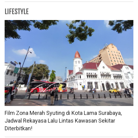
LIFESTYLE
Film Zona Merah Syuting di Kota Lama Surabaya,
Jadwal Rekayasa Lalu Lintas Kawasan Sekitar
Diterbitkan!