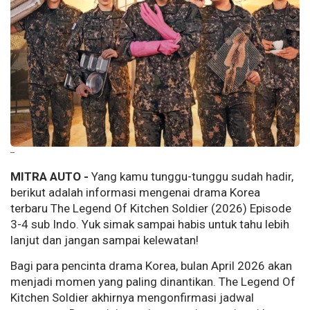
--
MITRA AUTO -
Yang kamu tunggu-tunggu sudah hadir,
berikut adalah informasi mengenai drama Korea
terbaru The Legend Of Kitchen Soldier (2026) Episode
3-4 sub Indo. Yuk simak sampai habis untuk tahu lebih
lanjut dan jangan sampai kelewatan!
Bagi para pencinta drama Korea, bulan April 2026 akan
menjadi momen yang paling dinantikan. The Legend Of
Kitchen Soldier akhirnya mengonfirmasi jadwal