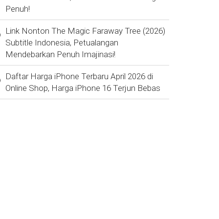
Penuh!
Link Nonton The Magic Faraway Tree (2026)
Subtitle Indonesia, Petualangan
Mendebarkan Penuh Imajinasi!
Daftar Harga iPhone Terbaru April 2026 di
Online Shop, Harga iPhone 16 Terjun Bebas