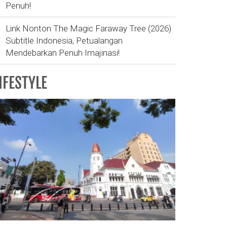
Penuh!
Link Nonton The Magic Faraway Tree (2026)
Subtitle Indonesia, Petualangan
Mendebarkan Penuh Imajinasi!
IFESTYLE