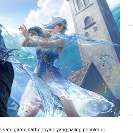
 satu game battle royale yang paling populer di