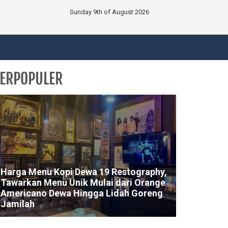
Sunday 9th of August 2026
ERPOPULER
Harga Menu Kopi Dewa 19 Restography,
Tawarkan Menu Unik Mulai dari Orange
Americano Dewa Hingga Lidah Goreng
Jamilah