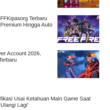
 FFKipasorg Terbaru
n Premium Hingga Auto
er Account 2026,
Terbaru
ifikasi Usai Ketahuan Main Game Saat
Ulangi Lagi'