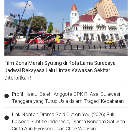
Film Zona Merah Syuting di Kota Lama Surabaya,
Jadwal Rekayasa Lalu Lintas Kawasan Sekitar
Diterbitkan!
Profil Haerul Saleh, Anggota BPK RI Asal Sulawesi
Tenggara yang Tutup Usia dalam Tragedi Kebakaran
Link Nonton Drama Sold Out on You (2026) Full
Episode Subtitle Indonesia, Drama Roncom Satukan
Cinta Ahn Hyo-seop dan Chae Won-bin