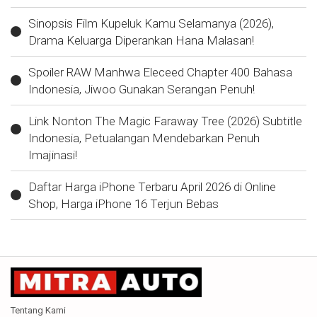
Sinopsis Film Kupeluk Kamu Selamanya (2026),
Drama Keluarga Diperankan Hana Malasan!
Spoiler RAW Manhwa Eleceed Chapter 400 Bahasa
Indonesia, Jiwoo Gunakan Serangan Penuh!
Link Nonton The Magic Faraway Tree (2026) Subtitle
Indonesia, Petualangan Mendebarkan Penuh
Imajinasi!
Daftar Harga iPhone Terbaru April 2026 di Online
Shop, Harga iPhone 16 Terjun Bebas
Tentang Kami