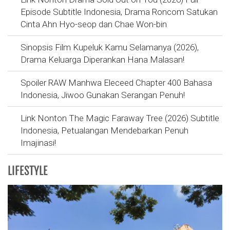
Episode Subtitle Indonesia, Drama Roncom Satukan
Cinta Ahn Hyo-seop dan Chae Won-bin
Sinopsis Film Kupeluk Kamu Selamanya (2026),
Drama Keluarga Diperankan Hana Malasan!
Spoiler RAW Manhwa Eleceed Chapter 400 Bahasa
Indonesia, Jiwoo Gunakan Serangan Penuh!
Link Nonton The Magic Faraway Tree (2026) Subtitle
Indonesia, Petualangan Mendebarkan Penuh
Imajinasi!
LIFESTYLE