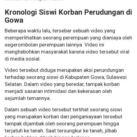
Kronologi Siswi Korban Perudungan di
Gowa
Beberapa waktu lalu, tersebar sebuah video yang
memperlihatkan seorang perempuan yang dianiaya oleh
segerombolan perempuan lainnya. Video ini
menghebohkan masyarakat karena video tersebut viral
di media sosial.
Video tersebut diduga merupakan aksi perundungan
terhadap seorang siswi di Kabupaten Gowa, Sulawesi
Selatan. Dalam video yang beredar, tampak korban
menjadi sasaran intimidasi dan kekerasan oleh
sejumlah temannya.
Dalam sebuah video tersebut terlihat seorang siswi
yang merupakan korban dari penganiayaan tersebut
tampak dijambak oleh seorang perempuan hingga
terjatuh ke tanah. Saat tersungkur ke tanah, jilbab