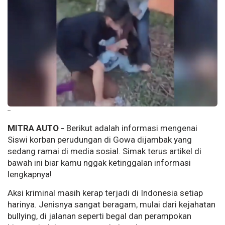
--
MITRA AUTO -
Berikut adalah informasi mengenai
Siswi korban perudungan di Gowa dijambak yang
sedang ramai di media sosial. Simak terus artikel di
bawah ini biar kamu nggak ketinggalan informasi
lengkapnya!
Aksi kriminal masih kerap terjadi di Indonesia setiap
harinya. Jenisnya sangat beragam, mulai dari kejahatan
bullying, di jalanan seperti begal dan perampokan