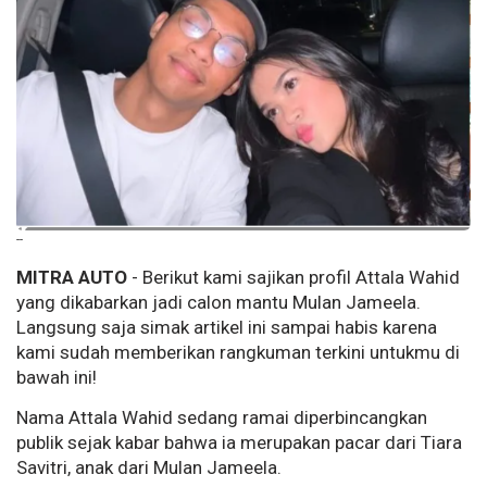
--
MITRA AUTO
- Berikut kami sajikan profil Attala Wahid
yang dikabarkan jadi calon mantu Mulan Jameela.
Langsung saja simak artikel ini sampai habis karena
kami sudah memberikan rangkuman terkini untukmu di
bawah ini!
Nama Attala Wahid sedang ramai diperbincangkan
publik sejak kabar bahwa ia merupakan pacar dari Tiara
Savitri, anak dari Mulan Jameela.