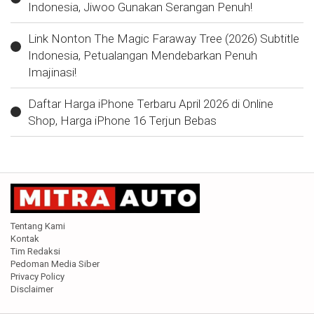
Indonesia, Jiwoo Gunakan Serangan Penuh!
Link Nonton The Magic Faraway Tree (2026) Subtitle
Indonesia, Petualangan Mendebarkan Penuh
Imajinasi!
Daftar Harga iPhone Terbaru April 2026 di Online
Shop, Harga iPhone 16 Terjun Bebas
Tentang Kami
Kontak
Tim Redaksi
Pedoman Media Siber
Privacy Policy
Disclaimer