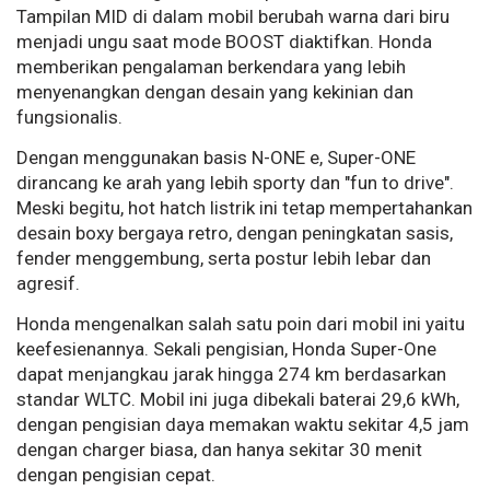
Tampilan MID di dalam mobil berubah warna dari biru
menjadi ungu saat mode BOOST diaktifkan. Honda
memberikan pengalaman berkendara yang lebih
menyenangkan dengan desain yang kekinian dan
fungsionalis.
Dengan menggunakan basis N-ONE e, Super-ONE
dirancang ke arah yang lebih sporty dan "fun to drive".
Meski begitu, hot hatch listrik ini tetap mempertahankan
desain boxy bergaya retro, dengan peningkatan sasis,
fender menggembung, serta postur lebih lebar dan
agresif.
Honda mengenalkan salah satu poin dari mobil ini yaitu
keefesienannya. Sekali pengisian, Honda Super-One
dapat menjangkau jarak hingga 274 km berdasarkan
standar WLTC. Mobil ini juga dibekali baterai 29,6 kWh,
dengan pengisian daya memakan waktu sekitar 4,5 jam
dengan charger biasa, dan hanya sekitar 30 menit
dengan pengisian cepat.