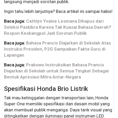
langsung menjadi sorotan publik.
Ingin tahu lebih lanjutnya? Baca artikel ini sampai habis!
Baca juga:
Cathlyn Yvaine Lesmana Dihapus dari
Seleksi Paskibra Karena Tak Kuasai Bahasa Daerah?
Respon Kesbangpol Jadi Sorotan Publik
Baca juga:
Bahasa Prancis Diajarkan di Sekolah Atas
Instruksi Presiden, P2G Sampaikan Fakta Guru di
Lapangan
Baca juga:
Prabowo Instruksikan Bahasa Prancis
Diajarkan di Sekolah untuk Semua Tingkat Sebagai
Bentuk Apresiasi Mitra Antar-Negara
Spesifikasi Honda Brio Listrik
Tak mau ketinggalan dengan transportasi lain, Honda
Super-One memiliki spesifikasi dan desain mobil yang
akan membuat publik menganga. Daya tarik visual yang
ditingkatkan dengan iluminasi panel instrumen LED.