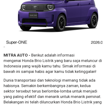
--
MITRA AUTO -
Berikut adalah informasi
mengenai Honda Brio Listrik yang baru saja meluncur di
Indonesia yang wajib kamu tahu. Simak informasi di
bawah ini sampai habis agar kamu tidak ketinggalan!
Dunia transportasi dan teknologi memang tidak ada
habisnya. Semakin berkembangnya zaman, kedua
sektor tersebut terus berlomba-lomba untuk menjadi
yang paling efektif dan menarik untuk menarik peminat.
Belakangan ini telah diluncurkan Honda Brio Listrik yang