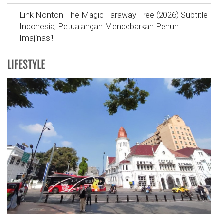
Link Nonton The Magic Faraway Tree (2026) Subtitle
Indonesia, Petualangan Mendebarkan Penuh
Imajinasi!
LIFESTYLE