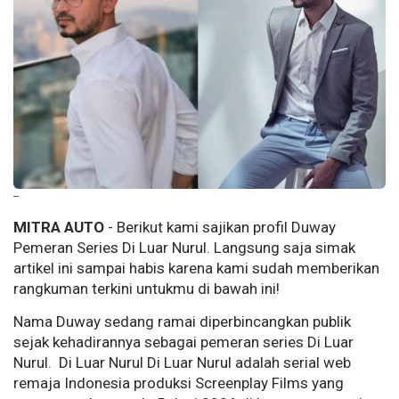
--
MITRA AUTO
- Berikut kami sajikan profil Duway
Pemeran Series Di Luar Nurul. Langsung saja simak
artikel ini sampai habis karena kami sudah memberikan
rangkuman terkini untukmu di bawah ini!
Nama Duway sedang ramai diperbincangkan publik
sejak kehadirannya sebagai pemeran series Di Luar
Nurul. Di Luar Nurul Di Luar Nurul adalah serial web
remaja Indonesia produksi Screenplay Films yang