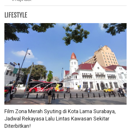
LIFESTYLE
Film Zona Merah Syuting di Kota Lama Surabaya,
Jadwal Rekayasa Lalu Lintas Kawasan Sekitar
Diterbitkan!