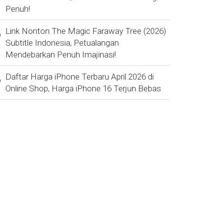
Penuh!
Link Nonton The Magic Faraway Tree (2026)
Subtitle Indonesia, Petualangan
Mendebarkan Penuh Imajinasi!
Daftar Harga iPhone Terbaru April 2026 di
Online Shop, Harga iPhone 16 Terjun Bebas