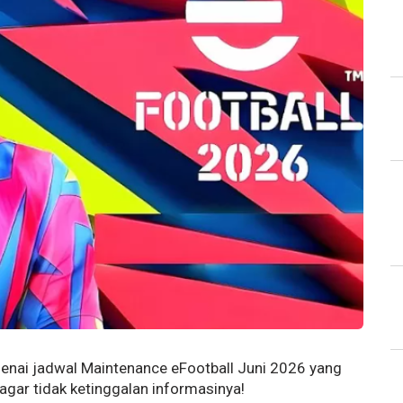
genai jadwal Maintenance eFootball Juni 2026 yang
 agar tidak ketinggalan informasinya!