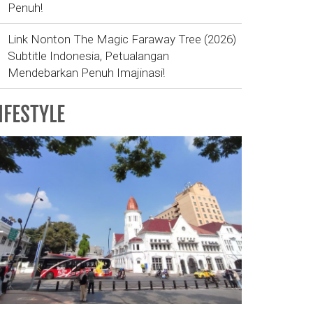
Penuh!
Link Nonton The Magic Faraway Tree (2026)
Subtitle Indonesia, Petualangan
Mendebarkan Penuh Imajinasi!
IFESTYLE