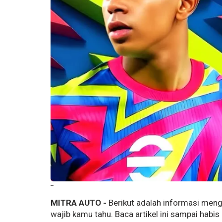
--
MITRA AUTO -
Berikut adalah informasi men
wajib kamu tahu. Baca artikel ini sampai habis