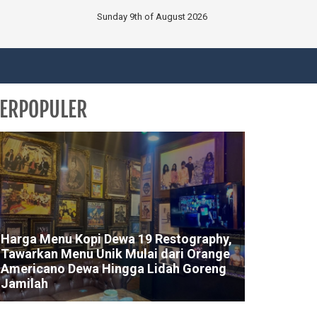
Sunday 9th of August 2026
ERPOPULER
Harga Menu Kopi Dewa 19 Restography,
Tawarkan Menu Unik Mulai dari Orange
Americano Dewa Hingga Lidah Goreng
Jamilah