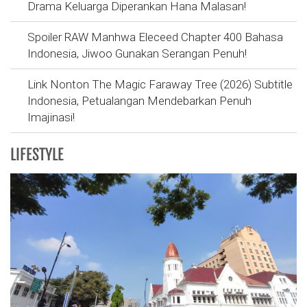
Drama Keluarga Diperankan Hana Malasan!
Spoiler RAW Manhwa Eleceed Chapter 400 Bahasa
Indonesia, Jiwoo Gunakan Serangan Penuh!
Link Nonton The Magic Faraway Tree (2026) Subtitle
Indonesia, Petualangan Mendebarkan Penuh
Imajinasi!
LIFESTYLE