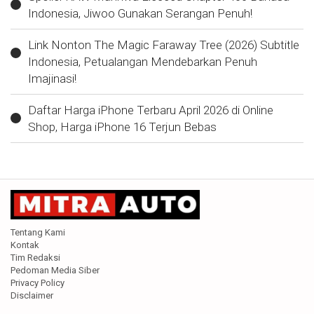
Indonesia, Jiwoo Gunakan Serangan Penuh!
Link Nonton The Magic Faraway Tree (2026) Subtitle
Indonesia, Petualangan Mendebarkan Penuh
Imajinasi!
Daftar Harga iPhone Terbaru April 2026 di Online
Shop, Harga iPhone 16 Terjun Bebas
Tentang Kami
Kontak
Tim Redaksi
Pedoman Media Siber
Privacy Policy
Disclaimer