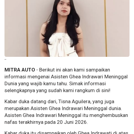
--
MITRA AUTO
- Berikut ini akan kami sampaikan
informasi mengenai Asisten Ghea Indrawari Meninggal
Dunia yang wajib kamu tahu. Simak informasi
selengkapnya yang sudah kami rangkum di sini!
Kabar duka datang dari, Tisna Aguilera, yang juga
merupakan Asisten Ghea Indrawari Meninggal dunia.
Asisten Ghea Indrawari Meninggal itu menghembuskan
nafas terakhirnya pada 20 Juni 2026.
Kabar duka itu disampaikan oleh Ghea Indrawati di atas