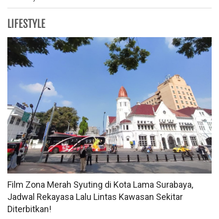
LIFESTYLE
Film Zona Merah Syuting di Kota Lama Surabaya,
Jadwal Rekayasa Lalu Lintas Kawasan Sekitar
Diterbitkan!