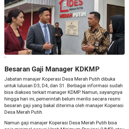
--
Besaran Gaji Manager KDKMP
Jabatan manajer Koperasi Desa Merah Putih dibuka
untuk lulusan D3, D4, dan S1. Berbagai informasi sudah
bisa diakses terkait manager KDMP. Namun, sayangnya
hingga hari ini, pemerintah belum merilis secara resmi
besaran gaji yang bakal diterima oleh manajer Koperasi
Desa Merah Putih.
Namun gaji manajer Koperasi Desa Merah Putih bisa