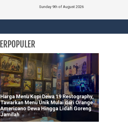
Sunday 9th of August 2026
ERPOPULER
Harga Menu Kopi Dewa 19 Restography,
Tawarkan Menu Unik Mulai dari Orange
Americano Dewa Hingga Lidah Goreng
Jamilah