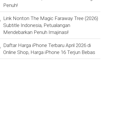
Penuh!
Link Nonton The Magic Faraway Tree (2026)
Subtitle Indonesia, Petualangan
Mendebarkan Penuh Imajinasi!
Daftar Harga iPhone Terbaru April 2026 di
Online Shop, Harga iPhone 16 Terjun Bebas