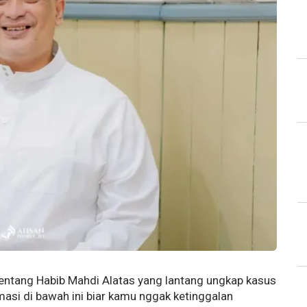
tentang Habib Mahdi Alatas yang lantang ungkap kasus
asi di bawah ini biar kamu nggak ketinggalan