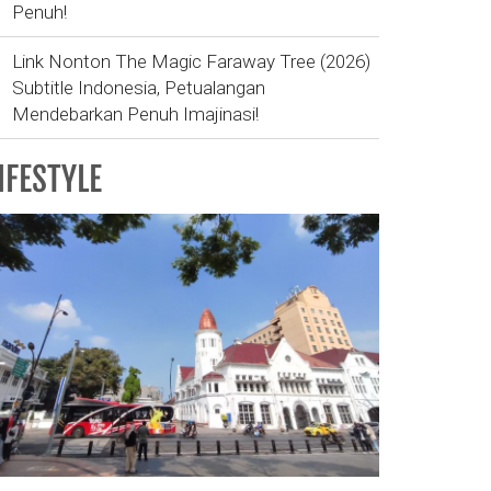
Penuh!
Link Nonton The Magic Faraway Tree (2026)
Subtitle Indonesia, Petualangan
Mendebarkan Penuh Imajinasi!
IFESTYLE