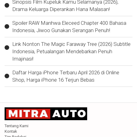
Sinopsis Film Kupeluk Kamu Selamanya (2026),
Drama Keluarga Diperankan Hana Malasan!
Spoiler RAW Manhwa Eleceed Chapter 400 Bahasa
Indonesia, Jiwoo Gunakan Serangan Penuh!
Link Nonton The Magic Faraway Tree (2026) Subtitle
Indonesia, Petualangan Mendebarkan Penuh
Imajinasi!
Daftar Harga iPhone Terbaru April 2026 di Online
Shop, Harga iPhone 16 Terjun Bebas
Tentang Kami
Kontak
Tim Redaksi