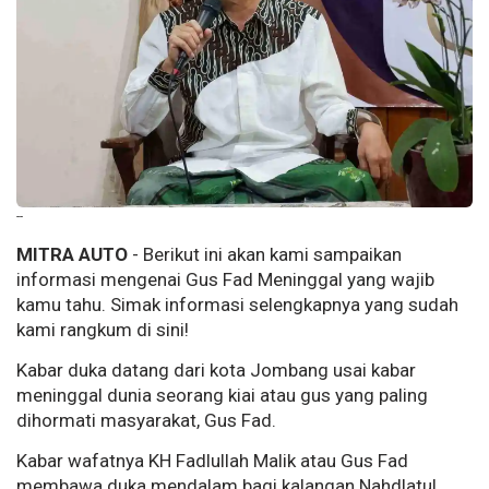
--
MITRA AUTO
- Berikut ini akan kami sampaikan
informasi mengenai Gus Fad Meninggal yang wajib
kamu tahu. Simak informasi selengkapnya yang sudah
kami rangkum di sini!
Kabar duka datang dari kota Jombang usai kabar
meninggal dunia seorang kiai atau gus yang paling
dihormati masyarakat, Gus Fad.
Kabar wafatnya KH Fadlullah Malik atau Gus Fad
membawa duka mendalam bagi kalangan Nahdlatul