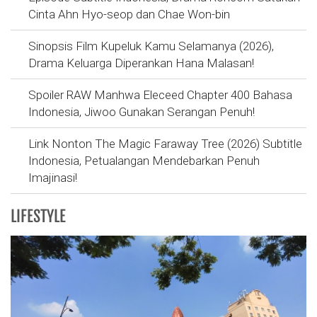
Cinta Ahn Hyo-seop dan Chae Won-bin
Sinopsis Film Kupeluk Kamu Selamanya (2026),
Drama Keluarga Diperankan Hana Malasan!
Spoiler RAW Manhwa Eleceed Chapter 400 Bahasa
Indonesia, Jiwoo Gunakan Serangan Penuh!
Link Nonton The Magic Faraway Tree (2026) Subtitle
Indonesia, Petualangan Mendebarkan Penuh
Imajinasi!
LIFESTYLE