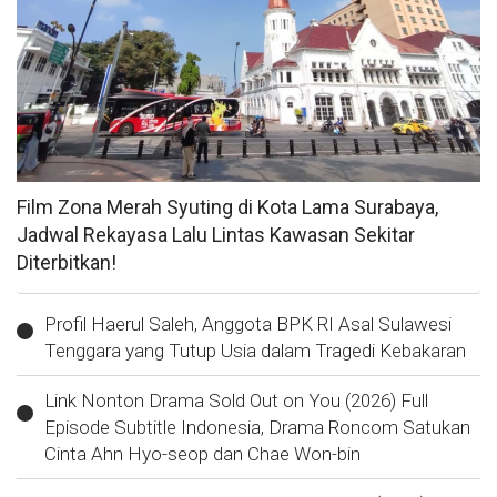
Film Zona Merah Syuting di Kota Lama Surabaya,
Jadwal Rekayasa Lalu Lintas Kawasan Sekitar
Diterbitkan!
Profil Haerul Saleh, Anggota BPK RI Asal Sulawesi
Tenggara yang Tutup Usia dalam Tragedi Kebakaran
Link Nonton Drama Sold Out on You (2026) Full
Episode Subtitle Indonesia, Drama Roncom Satukan
Cinta Ahn Hyo-seop dan Chae Won-bin