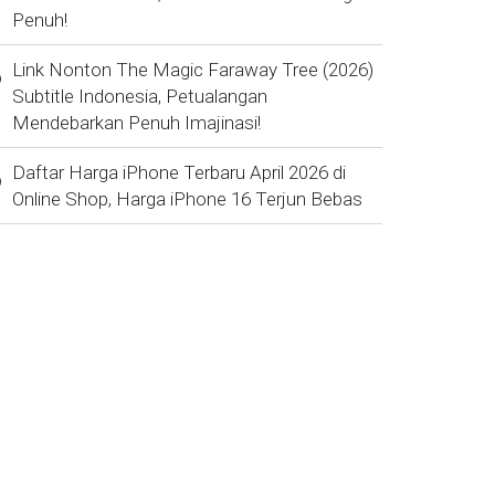
Penuh!
Link Nonton The Magic Faraway Tree (2026)
Subtitle Indonesia, Petualangan
Mendebarkan Penuh Imajinasi!
Daftar Harga iPhone Terbaru April 2026 di
Online Shop, Harga iPhone 16 Terjun Bebas