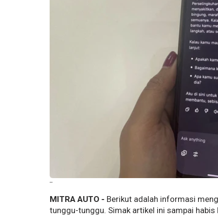
--
MITRA AUTO -
Berikut adalah informasi men
tunggu-tunggu. Simak artikel ini sampai habis