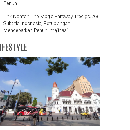
Penuh!
Link Nonton The Magic Faraway Tree (2026)
Subtitle Indonesia, Petualangan
Mendebarkan Penuh Imajinasi!
IFESTYLE