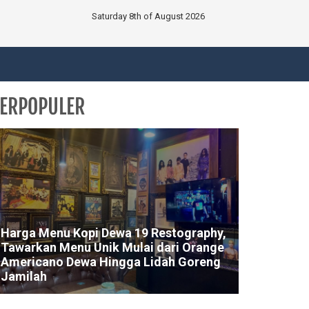
Saturday 8th of August 2026
ERPOPULER
Harga Menu Kopi Dewa 19 Restography,
Tawarkan Menu Unik Mulai dari Orange
Americano Dewa Hingga Lidah Goreng
Jamilah