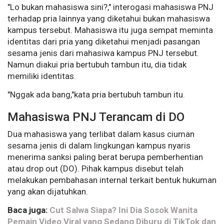
"Lo bukan mahasiswa sini?," interogasi mahasiswa PNJ
terhadap pria lainnya yang diketahui bukan mahasiswa
kampus tersebut. Mahasiswa itu juga sempat meminta
identitas dari pria yang diketahui menjadi pasangan
sesama jenis dari mahasiwa kampus PNJ tersebut.
Namun diakui pria bertubuh tambun itu, dia tidak
memiliki identitas.
"Nggak ada bang,"kata pria bertubuh tambun itu.
Mahasiswa PNJ Terancam di DO
Dua mahasiswa yang terlibat dalam kasus ciuman
sesama jenis di dalam lingkungan kampus nyaris
menerima sanksi paling berat berupa pemberhentian
atau drop out (DO). Pihak kampus disebut telah
melakukan pembahasan internal terkait bentuk hukuman
yang akan dijatuhkan.
Baca juga:
Cut Salwa Siapa? Ini Dia Sosok Wanita
Pemain Video Viral yang Sedang Diburu di TikTok dan