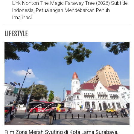
Link Nonton The Magic Faraway Tree (2026) Subtitle
Indonesia, Petualangan Mendebarkan Penuh
Imajinasi!
LIFESTYLE
Film Zona Merah Syuting di Kota Lama Surabaya,