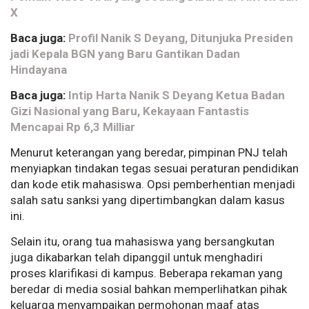
X
Baca juga:
Profil Nanik S Deyang, Ditunjuka Presiden
jadi Kepala BGN yang Baru Gantikan Dadan
Hindayana
Baca juga:
Intip Harta Nanik S Deyang Ketua Badan
Gizi Nasional yang Baru, Kekayaan Fantastis
Mencapai Rp 6,3 Milliar
Menurut keterangan yang beredar, pimpinan PNJ telah
menyiapkan tindakan tegas sesuai peraturan pendidikan
dan kode etik mahasiswa. Opsi pemberhentian menjadi
salah satu sanksi yang dipertimbangkan dalam kasus
ini.
Selain itu, orang tua mahasiswa yang bersangkutan
juga dikabarkan telah dipanggil untuk menghadiri
proses klarifikasi di kampus. Beberapa rekaman yang
beredar di media sosial bahkan memperlihatkan pihak
keluarga menyampaikan permohonan maaf atas