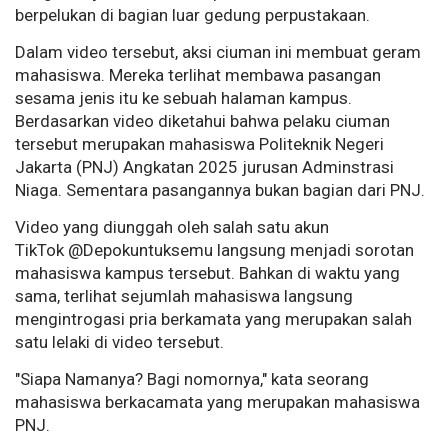
berpelukan di bagian luar gedung perpustakaan.
Dalam video tersebut, aksi ciuman ini membuat geram
mahasiswa. Mereka terlihat membawa pasangan
sesama jenis itu ke sebuah halaman kampus.
Berdasarkan video diketahui bahwa pelaku ciuman
tersebut merupakan mahasiswa Politeknik Negeri
Jakarta (PNJ) Angkatan 2025 jurusan Adminstrasi
Niaga. Sementara pasangannya bukan bagian dari PNJ.
Video yang diunggah oleh salah satu akun
TikTok @Depokuntuksemu langsung menjadi sorotan
mahasiswa kampus tersebut. Bahkan di waktu yang
sama, terlihat sejumlah mahasiswa langsung
mengintrogasi pria berkamata yang merupakan salah
satu lelaki di video tersebut.
"Siapa Namanya? Bagi nomornya," kata seorang
mahasiswa berkacamata yang merupakan mahasiswa
PNJ.