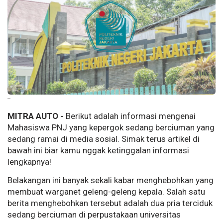
--
MITRA AUTO -
Berikut adalah informasi mengenai
Mahasiswa PNJ yang kepergok sedang berciuman yang
sedang ramai di media sosial. Simak terus artikel di
bawah ini biar kamu nggak ketinggalan informasi
lengkapnya!
Belakangan ini banyak sekali kabar menghebohkan yang
membuat warganet geleng-geleng kepala. Salah satu
berita menghebohkan tersebut adalah dua pria terciduk
sedang berciuman di perpustakaan universitas