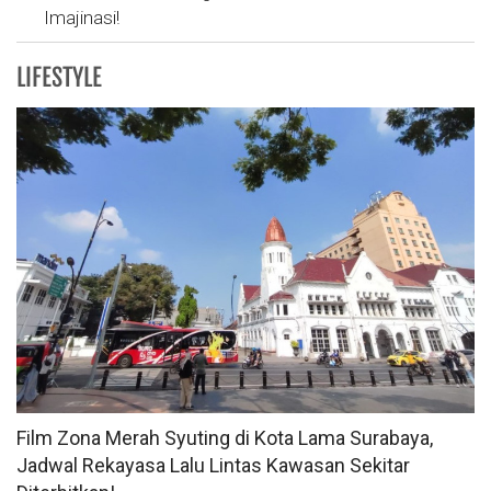
Imajinasi!
LIFESTYLE
Film Zona Merah Syuting di Kota Lama Surabaya,
Jadwal Rekayasa Lalu Lintas Kawasan Sekitar