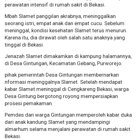
perawatan intensif di rumah sakit di Bekasi.
Mbah Slamet panggilan akrabnya, meninggalkan
seorang istri, empat anak dan empat cucu. Sebelum
meninggal, kondisi kesehatan Slamet terus menurun.
Karena itu, dia dirawat oleh salah satu anaknya yang
tinggal di Bekasi.
Jenazah Slamet dimakamkan di kampung halamannya,
di Desa Gintungan, Kecamatan Gebang, Purworejo.
pihak pemerintah Desa Gintungan membernarkan
nformasi meninggalnya Slamet. Setelah mendapat
kabar Slamet meninggal di Cengkareng Bekasi, warga
Desa Gintung bergotong royong mempersiapkan
prosesi pemakaman.
Pemdes dan warga Gintungan memperoleh kabar duka
dari anak kandung Slamet yang mendampingi
almarhum selama menjalani perawatan di rumah sakit
Bekasi.