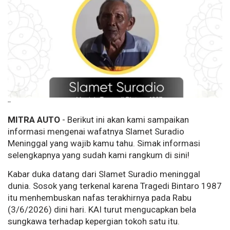
--
MITRA AUTO
- Berikut ini akan kami sampaikan
informasi mengenai wafatnya Slamet Suradio
Meninggal yang wajib kamu tahu. Simak informasi
selengkapnya yang sudah kami rangkum di sini!
Kabar duka datang dari Slamet Suradio meninggal
dunia. Sosok yang terkenal karena Tragedi Bintaro 1987
itu menhembuskan nafas terakhirnya pada Rabu
(3/6/2026) dini hari. KAI turut mengucapkan bela
sungkawa terhadap kepergian tokoh satu itu.