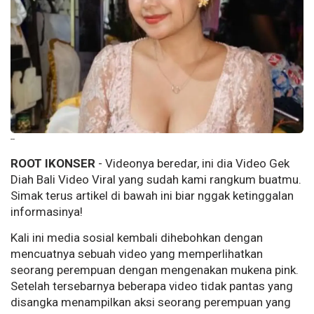
--
ROOT IKONSER
- Videonya beredar, ini dia Video Gek
Diah Bali Video Viral yang sudah kami rangkum buatmu.
Simak terus artikel di bawah ini biar nggak ketinggalan
informasinya!
Kali ini media sosial kembali dihebohkan dengan
mencuatnya sebuah video yang memperlihatkan
seorang perempuan dengan mengenakan mukena pink.
Setelah tersebarnya beberapa video tidak pantas yang
disangka menampilkan aksi seorang perempuan yang