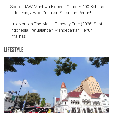
Spoiler RAW Manhwa Eleceed Chapter 400 Bahasa
Indonesia, Jiwoo Gunakan Serangan Penuh!
Link Nonton The Magic Faraway Tree (2026) Subtitle
Indonesia, Petualangan Mendebarkan Penuh
Imajinasi!
LIFESTYLE