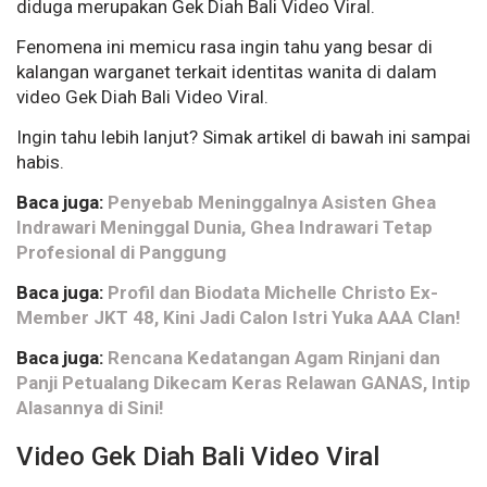
diduga merupakan Gek Diah Bali Video Viral.
Fenomena ini memicu rasa ingin tahu yang besar di
kalangan warganet terkait identitas wanita di dalam
video Gek Diah Bali Video Viral.
Ingin tahu lebih lanjut? Simak artikel di bawah ini sampai
habis.
Baca juga:
Penyebab Meninggalnya Asisten Ghea
Indrawari Meninggal Dunia, Ghea Indrawari Tetap
Profesional di Panggung
Baca juga:
Profil dan Biodata Michelle Christo Ex-
Member JKT 48, Kini Jadi Calon Istri Yuka AAA Clan!
Baca juga:
Rencana Kedatangan Agam Rinjani dan
Panji Petualang Dikecam Keras Relawan GANAS, Intip
Alasannya di Sini!
Video Gek Diah Bali Video Viral