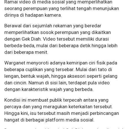
Ramai video di media sosial yang memperlihatkan
seorang perempuan yang terlihat tengah menunjukan
dirinya di hadapan kamera.
Berawal dari sejumlah rekaman yang beredar
memperlihatkan sosok perempuan yang dikaitkan
dengan Gek Diah. Video tersebut memiliki durasi
berbeda-beda, mulai dari beberapa detik hingga lebih
dari beberapa menit.
Warganet menyoroti adanya kemiripan ciri fisik pada
beberapa cuplikan yang tersebar. Mulai dari tato di
lengan, bentuk wajah, hingga aksesori seperti gelang
dan cincin. Namun di sisi lain, terdapat pula video
dengan karakteristik wajah yang berbeda.
Kondisi ini membuat publik terpecah antara yang
percaya dan yang meragukan keterkaitan tersebut.
Hingga kini, isu tersebut masih menjadi perbincangan
hangat di berbagai platform media sosial.