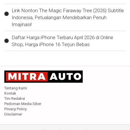
Link Nonton The Magic Faraway Tree (2026) Subtitle
Indonesia, Petualangan Mendebarkan Penuh
Imajinasi!
Daftar Harga iPhone Terbaru April 2026 di Online
Shop, Harga iPhone 16 Terjun Bebas
Tentang Kami
Kontak
Tim Redaksi
Pedoman Media Siber
Privacy Policy
Disclaimer