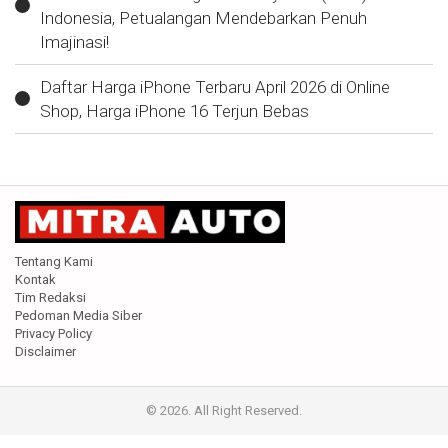
Indonesia, Petualangan Mendebarkan Penuh
Imajinasi!
Daftar Harga iPhone Terbaru April 2026 di Online
Shop, Harga iPhone 16 Terjun Bebas
Tentang Kami
Kontak
Tim Redaksi
Pedoman Media Siber
Privacy Policy
Disclaimer
© 2026. All Right Reserved.