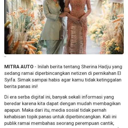
--
MITRA AUTO
- Inilah berita tentang Sherina Hadju yang
sedang ramai diperbincangkan netizen di pernikahan El
Syifa. Simak sampai habis agar kamu tidak ketinggalan
berita panas ini!
Di era serba digital ini, banyak sekali informasi yang
beredar karena kita dapat dengan mudah membagikan
apapun. Maka dari itu, media sosial tidak pernah
kehabisan topik panas untuk diperbincangkan. Kali ini
publik ramai membahas seorang perempuan cantik,