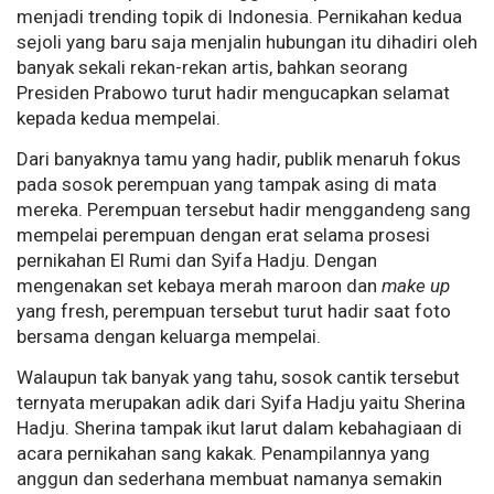
menjadi trending topik di Indonesia. Pernikahan kedua
sejoli yang baru saja menjalin hubungan itu dihadiri oleh
banyak sekali rekan-rekan artis, bahkan seorang
Presiden Prabowo turut hadir mengucapkan selamat
kepada kedua mempelai.
Dari banyaknya tamu yang hadir, publik menaruh fokus
pada sosok perempuan yang tampak asing di mata
mereka. Perempuan tersebut hadir menggandeng sang
mempelai perempuan dengan erat selama prosesi
pernikahan El Rumi dan Syifa Hadju. Dengan
mengenakan set kebaya merah maroon dan
make up
yang fresh, perempuan tersebut turut hadir saat foto
bersama dengan keluarga mempelai.
Walaupun tak banyak yang tahu, sosok cantik tersebut
ternyata merupakan adik dari Syifa Hadju yaitu Sherina
Hadju. Sherina tampak ikut larut dalam kebahagiaan di
acara pernikahan sang kakak. Penampilannya yang
anggun dan sederhana membuat namanya semakin