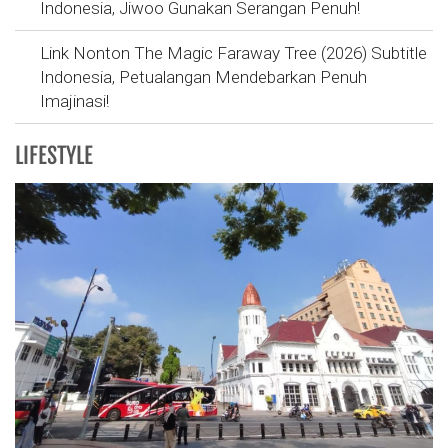
Indonesia, Jiwoo Gunakan Serangan Penuh!
Link Nonton The Magic Faraway Tree (2026) Subtitle
Indonesia, Petualangan Mendebarkan Penuh
Imajinasi!
LIFESTYLE