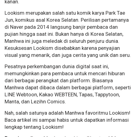
kanan.
Lookism merupakan salah satu komik karya Park Tae
Jun, komikus asal Korea Selatan. Perilisan pertamanya
di Naver pada 2014 langsung banjir pembaca dan
pujian hingga saat ini. Bukan hanya di Korea Selatan,
Manhwa ini juga meledak di seluruh penjuru dunia.
Kesuksesan Lookism disebabkan karena penyajian
visual yang menarik, dan juga cerita yang unik dan seru.
Pesatnya perkembangan dunia digital saat ini,
memungkinkan para pembaca untuk mencari hiburan
dari berbagai perangkat dan platform. Biasanya
Manhwa dapat dibaca dalam berbagai platform, seperti
LINE Webtoon, Kakao WEBTEEN, Tapas, Tappytoon,
Manta, dan Lezihn Comics.
Nah, salah satunya adalah Manhwa favoritmu Lookism!
Baca artikel ini sampai habis untuk dapatkan informasi
lengkap tentang Lookism!