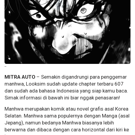
--
MITRA AUTO
– Semakin digandrungi para penggemar
manhwa, Looksim sudah update chapter terbaru 607
dan sudah ada bahasa Indonesia yang siap kamu baca.
Simak informasi di bawah ini biar nggak penasaran!
Manhwa merupakan komik atau novel grafis asal Korea
Selatan. Manhwa sama populernya dengan Manga (asal
Jepang), namun bedanya Manhwa biasanya lebih
berwarna dan dibaca dengan cara horizontal dari kiri ke