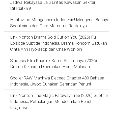
Jadwal Rekayasa Lalu Lintas Kawasan Sekitar
Diterbitkan!
Hantavirus Mengancam Indonesia! Mengenal Bahaya
Seoul Virus dan Cara Memutus Rantainya
Link Nonton Drama Sold Out on You (2026) Full
Episode Subtitle Indonesia, Drama Roncom Satukan
Cinta Ahn Hyo-seop dan Chae Won-bin
Sinopsis Film Kupeluk Kamu Selamanya (2026),
Drama Keluarga Diperankan Hana Malasan!
Spoiler RAW Manhwa Eleceed Chapter 400 Bahasa
Indonesia, Jiwoo Gunakan Serangan Penuh!
Link Nonton The Magic Faraway Tree (2026) Subtitle
Indonesia, Petualangan Mendebarkan Penuh
Imajinasi!