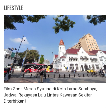
LIFESTYLE
Film Zona Merah Syuting di Kota Lama Surabaya,
Jadwal Rekayasa Lalu Lintas Kawasan Sekitar
Diterbitkan!