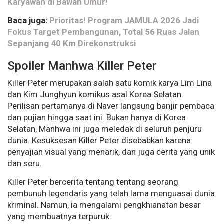
Karyawan di Bawah Umur!
Baca juga:
Prioritas! Program JAMULA 2026 Jadi
Fokus Target Pembangunan, Total 56 Ruas Jalan
Sepanjang 40 Km Direkonstruksi
Spoiler Manhwa Killer Peter
Killer Peter merupakan salah satu komik karya Lim Lina
dan Kim Junghyun komikus asal Korea Selatan.
Perilisan pertamanya di Naver langsung banjir pembaca
dan pujian hingga saat ini. Bukan hanya di Korea
Selatan, Manhwa ini juga meledak di seluruh penjuru
dunia. Kesuksesan Killer Peter disebabkan karena
penyajian visual yang menarik, dan juga cerita yang unik
dan seru.
Killer Peter bercerita tentang tentang seorang
pembunuh legendaris yang telah lama menguasai dunia
kriminal. Namun, ia mengalami pengkhianatan besar
yang membuatnya terpuruk.