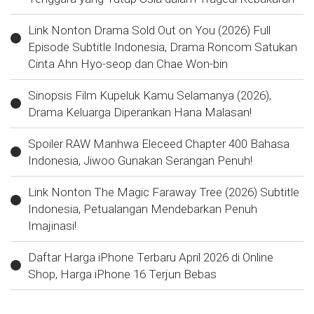
Link Nonton Drama Sold Out on You (2026) Full
Episode Subtitle Indonesia, Drama Roncom Satukan
Cinta Ahn Hyo-seop dan Chae Won-bin
Sinopsis Film Kupeluk Kamu Selamanya (2026),
Drama Keluarga Diperankan Hana Malasan!
Spoiler RAW Manhwa Eleceed Chapter 400 Bahasa
Indonesia, Jiwoo Gunakan Serangan Penuh!
Link Nonton The Magic Faraway Tree (2026) Subtitle
Indonesia, Petualangan Mendebarkan Penuh
Imajinasi!
Daftar Harga iPhone Terbaru April 2026 di Online
Shop, Harga iPhone 16 Terjun Bebas