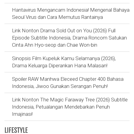
Hantavirus Mengancam Indonesia! Mengenal Bahaya
Seoul Virus dan Cara Memutus Rantainya
Link Nonton Drama Sold Out on You (2026) Full
Episode Subtitle Indonesia, Drama Roncom Satukan
Cinta Ahn Hyo-seop dan Chae Won-bin
Sinopsis Film Kupeluk Kamu Selamanya (2026),
Drama Keluarga Diperankan Hana Malasan!
Spoiler RAW Manhwa Eleceed Chapter 400 Bahasa
Indonesia, Jiwoo Gunakan Serangan Penuh!
Link Nonton The Magic Faraway Tree (2026) Subtitle
Indonesia, Petualangan Mendebarkan Penuh
Imajinasi!
LIFESTYLE