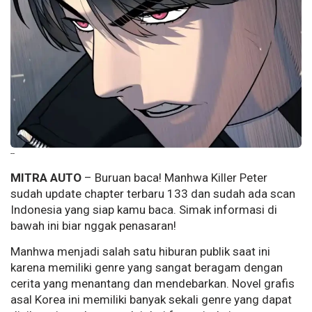
--
MITRA AUTO
– Buruan baca! Manhwa Killer Peter
sudah update chapter terbaru 133 dan sudah ada scan
Indonesia yang siap kamu baca. Simak informasi di
bawah ini biar nggak penasaran!
Manhwa menjadi salah satu hiburan publik saat ini
karena memiliki genre yang sangat beragam dengan
cerita yang menantang dan mendebarkan. Novel grafis
asal Korea ini memiliki banyak sekali genre yang dapat