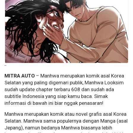
--
MITRA AUTO
– Manhwa merupakan komik asal Korea
Selatan yang paling digemari publik, Manhwa Looksim
sudah update chapter terbaru 608 dan sudah ada
subtitle Indonesia yang siap kamu baca. Simak
informasi di bawah ini biar nggak penasaran!
Manhwa merupakan komik atau novel grafis asal Korea
Selatan. Manhwa sama populernya dengan Manga (asal
Jepang), namun bedanya Manhwa biasanya lebih