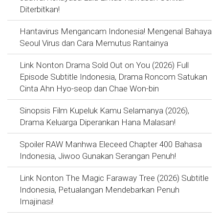
Diterbitkan!
Hantavirus Mengancam Indonesia! Mengenal Bahaya
Seoul Virus dan Cara Memutus Rantainya
Link Nonton Drama Sold Out on You (2026) Full
Episode Subtitle Indonesia, Drama Roncom Satukan
Cinta Ahn Hyo-seop dan Chae Won-bin
Sinopsis Film Kupeluk Kamu Selamanya (2026),
Drama Keluarga Diperankan Hana Malasan!
Spoiler RAW Manhwa Eleceed Chapter 400 Bahasa
Indonesia, Jiwoo Gunakan Serangan Penuh!
Link Nonton The Magic Faraway Tree (2026) Subtitle
Indonesia, Petualangan Mendebarkan Penuh
Imajinasi!