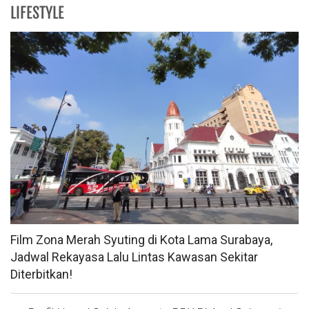
LIFESTYLE
Film Zona Merah Syuting di Kota Lama Surabaya,
Jadwal Rekayasa Lalu Lintas Kawasan Sekitar
Diterbitkan!