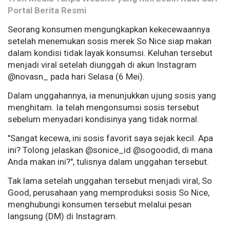
Portal Berita Resmi
Seorang konsumen mengungkapkan kekecewaannya
setelah menemukan sosis merek So Nice siap makan
dalam kondisi tidak layak konsumsi. Keluhan tersebut
menjadi viral setelah diunggah di akun Instagram
@novasn_ pada hari Selasa (6 Mei).
Dalam unggahannya, ia menunjukkan ujung sosis yang
menghitam. Ia telah mengonsumsi sosis tersebut
sebelum menyadari kondisinya yang tidak normal.
"Sangat kecewa, ini sosis favorit saya sejak kecil. Apa
ini? Tolong jelaskan @sonice_id @sogoodid, di mana
Anda makan ini?", tulisnya dalam unggahan tersebut.
Tak lama setelah unggahan tersebut menjadi viral, So
Good, perusahaan yang memproduksi sosis So Nice,
menghubungi konsumen tersebut melalui pesan
langsung (DM) di Instagram.