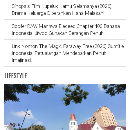
Sinopsis Film Kupeluk Kamu Selamanya (2026),
Drama Keluarga Diperankan Hana Malasan!
Spoiler RAW Manhwa Eleceed Chapter 400 Bahasa
Indonesia, Jiwoo Gunakan Serangan Penuh!
Link Nonton The Magic Faraway Tree (2026) Subtitle
Indonesia, Petualangan Mendebarkan Penuh
Imajinasi!
LIFESTYLE