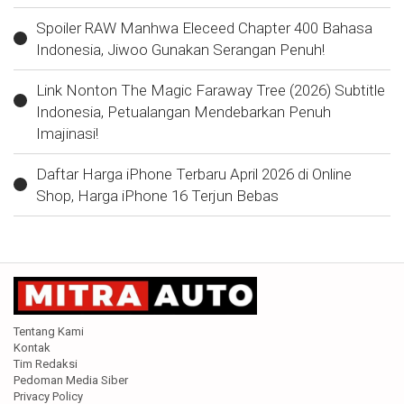
Spoiler RAW Manhwa Eleceed Chapter 400 Bahasa
Indonesia, Jiwoo Gunakan Serangan Penuh!
Link Nonton The Magic Faraway Tree (2026) Subtitle
Indonesia, Petualangan Mendebarkan Penuh
Imajinasi!
Daftar Harga iPhone Terbaru April 2026 di Online
Shop, Harga iPhone 16 Terjun Bebas
Tentang Kami
Kontak
Tim Redaksi
Pedoman Media Siber
Privacy Policy