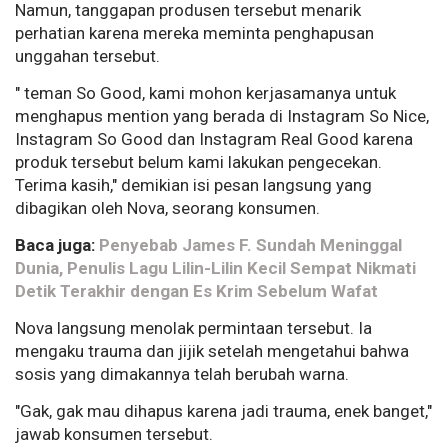
Namun, tanggapan produsen tersebut menarik
perhatian karena mereka meminta penghapusan
unggahan tersebut.
" teman So Good, kami mohon kerjasamanya untuk
menghapus mention yang berada di Instagram So Nice,
Instagram So Good dan Instagram Real Good karena
produk tersebut belum kami lakukan pengecekan.
Terima kasih," demikian isi pesan langsung yang
dibagikan oleh Nova, seorang konsumen.
Baca juga:
Penyebab James F. Sundah Meninggal
Dunia, Penulis Lagu Lilin-Lilin Kecil Sempat Nikmati
Detik Terakhir dengan Es Krim Sebelum Wafat
Nova langsung menolak permintaan tersebut. Ia
mengaku trauma dan jijik setelah mengetahui bahwa
sosis yang dimakannya telah berubah warna.
"Gak, gak mau dihapus karena jadi trauma, enek banget,"
jawab konsumen tersebut.