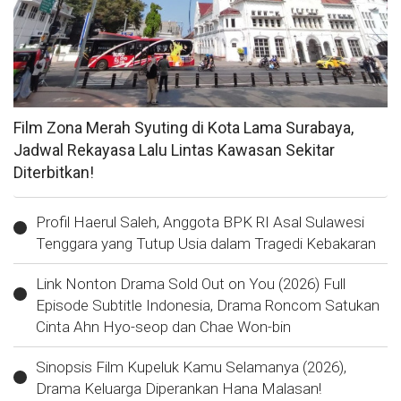
Film Zona Merah Syuting di Kota Lama Surabaya,
Jadwal Rekayasa Lalu Lintas Kawasan Sekitar
Diterbitkan!
Profil Haerul Saleh, Anggota BPK RI Asal Sulawesi
Tenggara yang Tutup Usia dalam Tragedi Kebakaran
Link Nonton Drama Sold Out on You (2026) Full
Episode Subtitle Indonesia, Drama Roncom Satukan
Cinta Ahn Hyo-seop dan Chae Won-bin
Sinopsis Film Kupeluk Kamu Selamanya (2026),
Drama Keluarga Diperankan Hana Malasan!